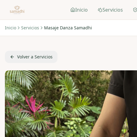
Inicio
Servicios
Inicio
Servicios
Masaje Danza Samadhi
Volver a Servicios