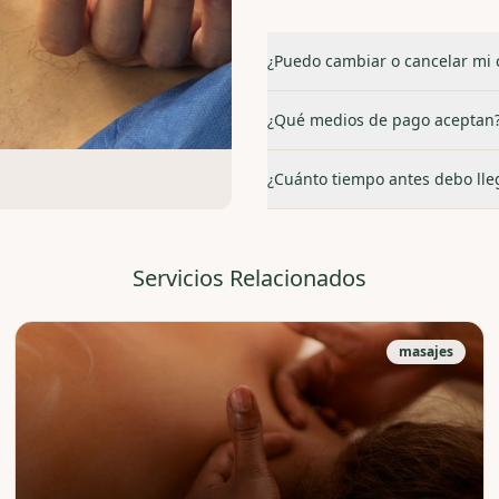
¿Puedo cambiar o cancelar mi c
¿Qué medios de pago aceptan
¿Cuánto tiempo antes debo lleg
Servicios Relacionados
masajes