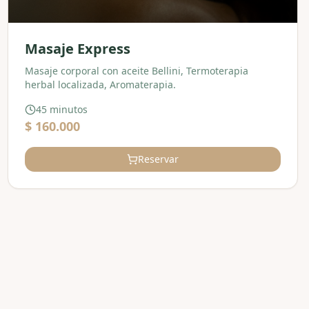
Masaje Express
Masaje corporal con aceite Bellini, Termoterapia
herbal localizada, Aromaterapia.
45 minutos
$ 160.000
Reservar