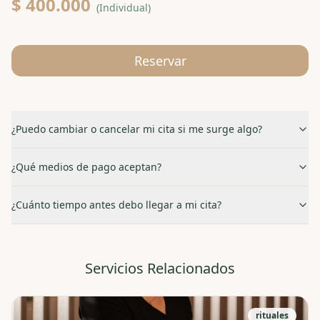
$ 400.000
(
Individual
)
Reservar
¿Puedo cambiar o cancelar mi cita si me surge algo?
¿Qué medios de pago aceptan?
¿Cuánto tiempo antes debo llegar a mi cita?
Servicios Relacionados
rituales