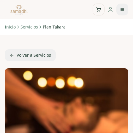
Inicio
Servicios
Plan Takara
Volver a Servicios