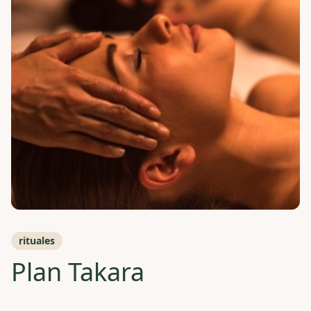
rituales
Plan Takara