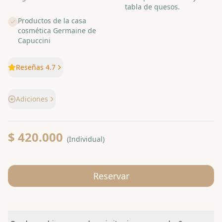
tabla de quesos.
Productos de la casa
cosmética Germaine de
Capuccini
Reseñas 4.7
Adiciones
$ 420.000
(
Individual
)
Reservar