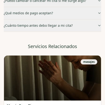
¿Puedo cambiar o cancelar mi cita si me surge algo?
¿Qué medios de pago aceptan?
¿Cuánto tiempo antes debo llegar a mi cita?
Servicios Relacionados
masajes