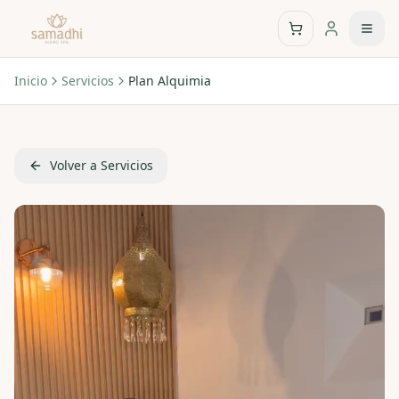
Inicio
Servicios
Plan Alquimia
Volver a Servicios