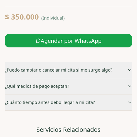
$ 350.000
(
Individual
)
Agendar por WhatsApp
¿Puedo cambiar o cancelar mi cita si me surge algo?
¿Qué medios de pago aceptan?
¿Cuánto tiempo antes debo llegar a mi cita?
Servicios Relacionados