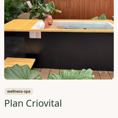
wellness-spa
Plan Criovital