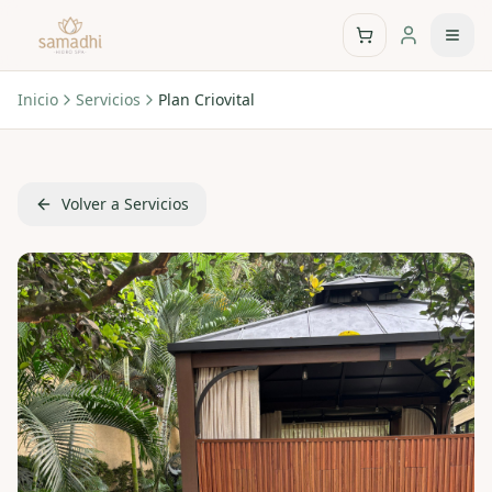
Inicio
Servicios
Plan Criovital
Volver a Servicios