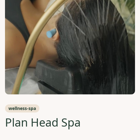
wellness-spa
Plan Head Spa