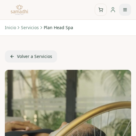
Inicio
Servicios
Plan Head Spa
Volver a Servicios