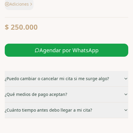
Adiciones
$ 250.000
Agendar por WhatsApp
¿Puedo cambiar o cancelar mi cita si me surge algo?
¿Qué medios de pago aceptan?
¿Cuánto tiempo antes debo llegar a mi cita?