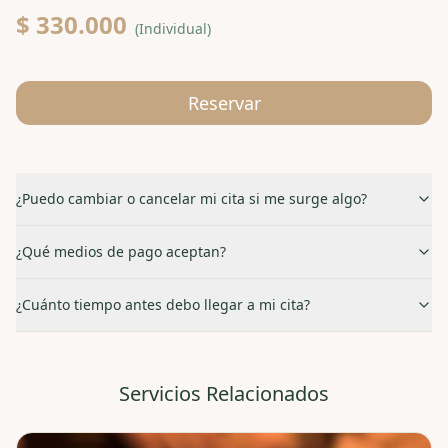
$ 330.000
(
Individual
)
Reservar
¿Puedo cambiar o cancelar mi cita si me surge algo?
¿Qué medios de pago aceptan?
¿Cuánto tiempo antes debo llegar a mi cita?
Servicios Relacionados