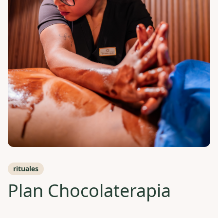
rituales
Plan Chocolaterapia