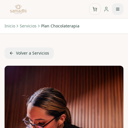
Inicio
Servicios
Plan Chocolaterapia
Volver a Servicios