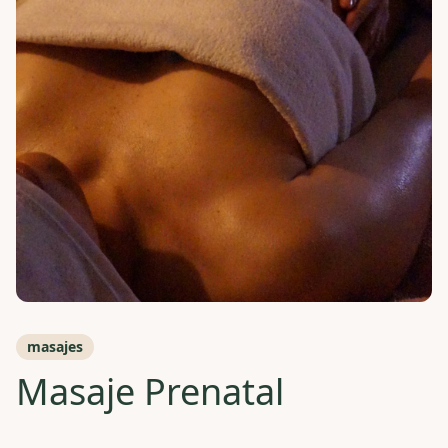
masajes
Masaje Prenatal