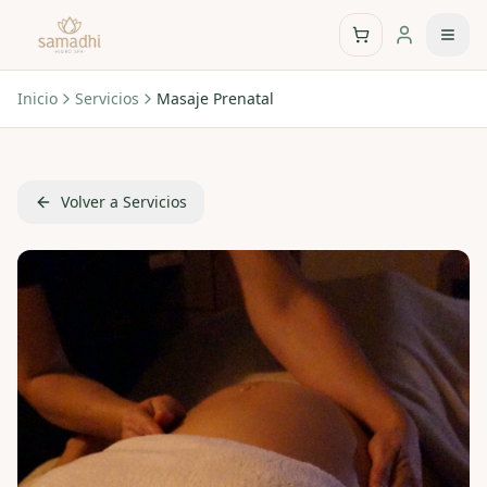
Inicio
Servicios
Masaje Prenatal
Volver a Servicios