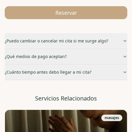
Reservar
¿Puedo cambiar o cancelar mi cita si me surge algo?
¿Qué medios de pago aceptan?
¿Cuánto tiempo antes debo llegar a mi cita?
Servicios Relacionados
masajes